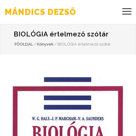
MÁNDICS DEZSŐ
BIOLÓGIA értelmező szótár
FŐOLDAL
/
Könyvek
/
BIOLÓGIA értelmező szótár